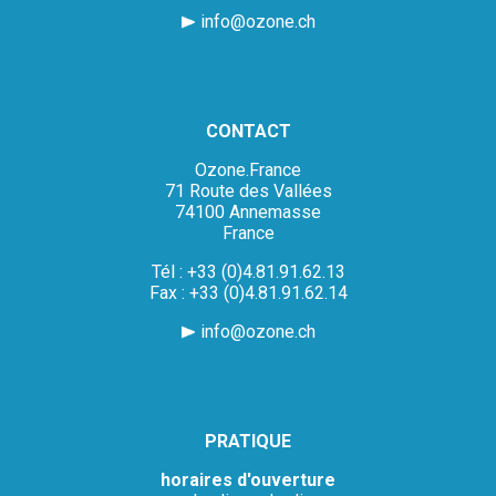
info@ozone.ch
CONTACT
Ozone.France
71 Route des Vallées
74100 Annemasse
France
Tél : +33 (0)4.81.91.62.13
Fax : +33 (0)4.81.91.62.14
info@ozone.ch
PRATIQUE
horaires d'ouverture