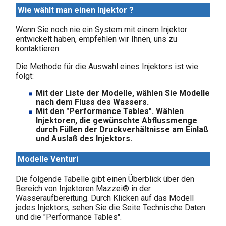
Wie wählt man einen Injektor ?
Wenn Sie noch nie ein System mit einem Injektor
entwickelt haben, empfehlen wir Ihnen, uns zu
kontaktieren.
Die Methode für die Auswahl eines Injektors ist wie
folgt:
Mit der Liste der Modelle, wählen Sie Modelle
nach dem Fluss des Wassers.
Mit den "Performance Tables". Wählen
Injektoren, die gewünschte Abflussmenge
durch Füllen der Druckverhältnisse am Einlaß
und Auslaß des Injektors.
Modelle Venturi
Die folgende Tabelle gibt einen Überblick über den
Bereich von Injektoren Mazzei® in der
Wasseraufbereitung. Durch Klicken auf das Modell
jedes Injektors, sehen Sie die Seite Technische Daten
und die "Performance Tables".