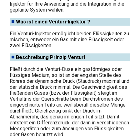
Injektor für Ihre Anwendung und die Integration in die
geplante System wählen.
Was ist einen Venturi-Injektor ?
Ein Venturi-Injektor ermöglicht beiden Flüssigkeiten zu
mischen, entweder ein Gas mit eine Flüssigkeit oder
zwei Flüssigkeiten.
Beschreibung Prinzip Venturi
Fließt durch die Venturi-Düse ein gasförmiges oder
flüssiges Medium, so ist an der engsten Stelle des
Rohres der dynamische Druck (Staudruck) maximal und
der statische Druck minimal. Die Geschwindigkeit des
fließenden Gases (bzw. der Flüssigkeit) steigt im
Verhältnis der Querschnitte beim Durchströmen des
eingeschnürten Teils an, weil überall dieselbe Menge
durchfließt. Gleichzeitig sinkt der Druck im
Abnahmerohr, das genau im engen Teil sitzt. Damit
entsteht ein Differenzdruck, der dann in verschiedenen
Messgeräten oder zum Ansaugen von Flüssigkeiten
oder Gasen benutzt wird.