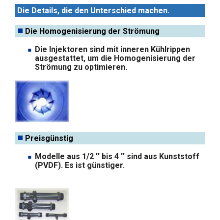
Die Details, die den Unterschied machen.
Die Homogenisierung der Strömung
Die Injektoren sind mit inneren Kühlrippen
ausgestattet, um die Homogenisierung der
Strömung zu optimieren.
Preisgünstig
Modelle aus 1/2 '' bis 4 '' sind aus Kunststoff
(PVDF). Es ist günstiger.