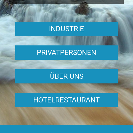
INDUSTRIE
PRIVATPERSONEN
ÜBER UNS
HOTELRESTAURANT