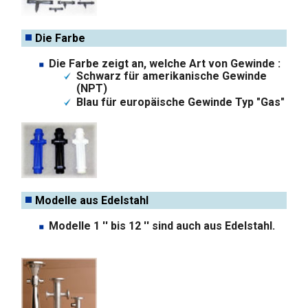
Die Farbe
Die Farbe zeigt an, welche Art von Gewinde :
Schwarz für amerikanische Gewinde
(NPT)
Blau für europäische Gewinde Typ "Gas"
Modelle aus Edelstahl
Modelle 1 '' bis 12 '' sind auch aus Edelstahl.