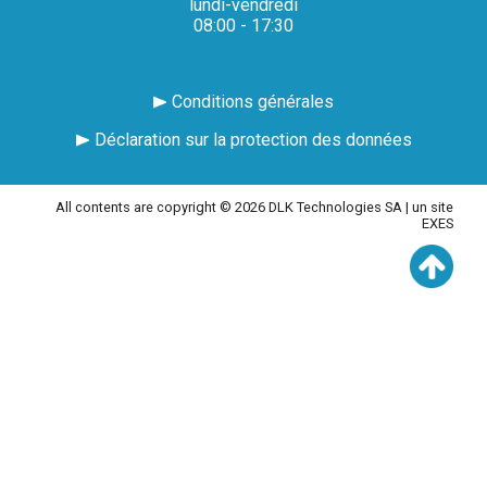
lundi-vendredi
08:00 - 17:30
Conditions générales
Déclaration sur la protection des données
All contents are copyright © 2026 DLK Technologies SA |
un site
EXES