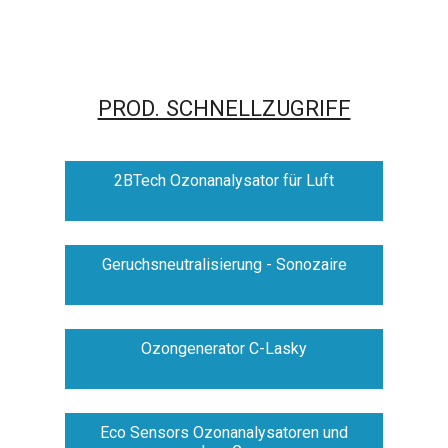
PROD. SCHNELLZUGRIFF
2BTech Ozonanalysator für Luft
Geruchsneutralisierung - Sonozaire
Ozongenerator C-Lasky
Eco Sensors Ozonanalysatoren und