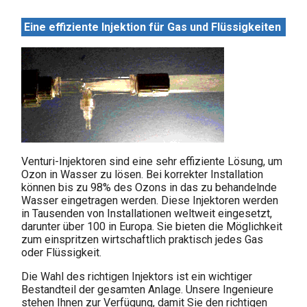
Eine effiziente Injektion für Gas und Flüssigkeiten
Venturi-Injektoren sind eine sehr effiziente Lösung, um
Ozon in Wasser zu lösen. Bei korrekter Installation
können bis zu 98% des Ozons in das zu behandelnde
Wasser eingetragen werden. Diese Injektoren werden
in Tausenden von Installationen weltweit eingesetzt,
darunter über 100 in Europa. Sie bieten die Möglichkeit
zum einspritzen wirtschaftlich praktisch jedes Gas
oder Flüssigkeit.
Die Wahl des richtigen Injektors ist ein wichtiger
Bestandteil der gesamten Anlage. Unsere Ingenieure
stehen Ihnen zur Verfügung, damit Sie den richtigen