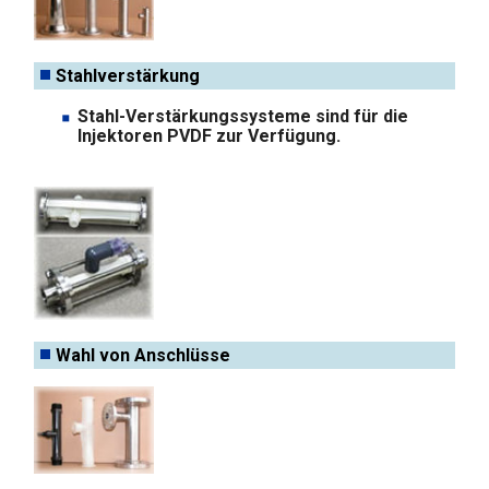
Stahlverstärkung
Stahl-Verstärkungssysteme sind für die
Injektoren PVDF zur Verfügung.
Wahl von Anschlüsse