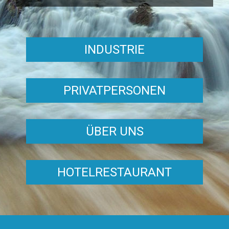
INDUSTRIE
PRIVATPERSONEN
ÜBER UNS
HOTELRESTAURANT