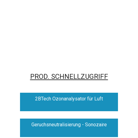
PROD. SCHNELLZUGRIFF
2BTech Ozonanalysator für Luft
Geruchsneutralisierung - Sonozaire