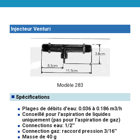
Injecteur Venturi
Modèle 283
Spécifications
Plages de débits d'eau: 0.036 à 0.186 m3/h
Conseillé pour l'aspiration de liquides
uniquement (pas pour l'aspiration de gaz)
Connections eau: 1/2''
Connection gaz: raccord pression 3/16''
Masse de 40 g