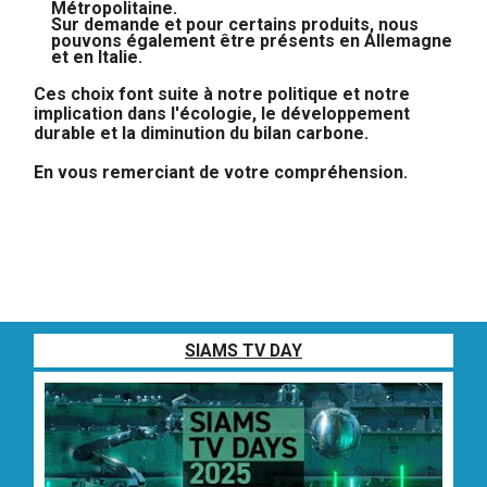
Métropolitaine.
Sur demande et pour certains produits, nous
pouvons également être présents en Allemagne
et en Italie.
Ces choix font suite à notre politique et notre
implication dans l'écologie, le développement
durable et la diminution du bilan carbone.
En vous remerciant de votre compréhension.
SIAMS TV DAY