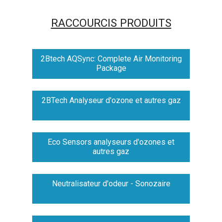
RACCOURCIS PRODUITS
2Btech AQSync: Complete Air Monitoring
Package
2BTech Analyseur d'ozone et autres gaz
Eco Sensors analyseurs d'ozones et
autres gaz
Neutralisateur d'odeur - Sonozaire