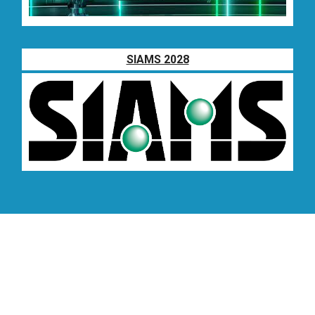
SIAMS 2028