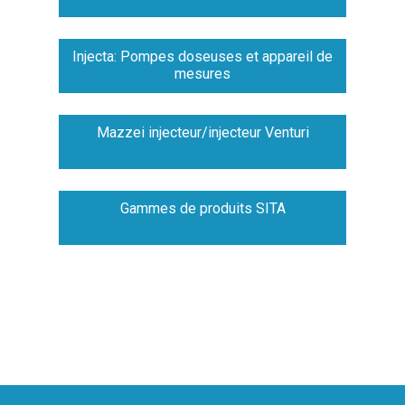
Injecta: Pompes doseuses et appareil de
mesures
Mazzei injecteur/injecteur Venturi
Gammes de produits SITA