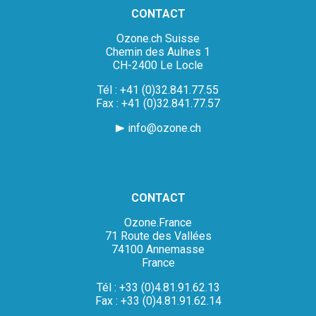
CONTACT
Ozone.ch Suisse
Chemin des Aulnes 1
CH-2400 Le Locle
Tél : +41 (0)32.841.77.55
Fax : +41 (0)32.841.77.57
info@ozone.ch
CONTACT
Ozone.France
71 Route des Vallées
74100 Annemasse
France
Tél : +33 (0)4.81.91.62.13
Fax : +33 (0)4.81.91.62.14