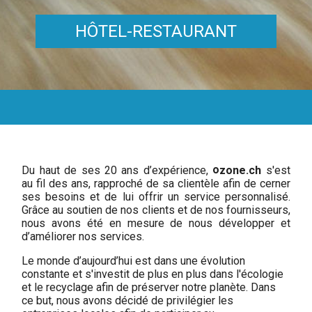
HÔTEL-RESTAURANT
o
Du haut de ses 20 ans d’expérience,
zone.ch
s'est
au fil des ans, rapproché de sa clientèle afin de cerner
ses besoins et de lui offrir un service personnalisé.
Grâce au soutien de nos clients et de nos fournisseurs,
nous avons été en mesure de nous développer et
d’améliorer nos services.
Le monde d’aujourd’hui est dans une évolution
constante et s'investit de plus en plus dans l'écologie
et le recyclage afin de préserver notre planète.
Dans
ce but, nous avons décidé de privilégier les