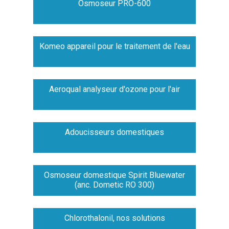
Osmoseur PRO-600
Komeo appareil pour le traitement de l'eau
Aeroqual analyseur d'ozone pour l'air
Adoucisseurs domestiques
Osmoseur domestique Spirit Bluewater
(anc. Dometic RO 300)
Chlorothalonil, nos solutions