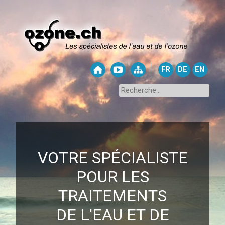
FR
DE
EN
VOTRE SPÉCIALISTE
POUR LES
TRAITEMENTS
DE L'EAU ET DE