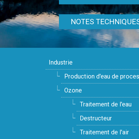
NOTES TECHNIQUE
Industrie
Production d'eau de proce
Ozone
Traitement de l'eau
Destructeur
Traitement de l'air