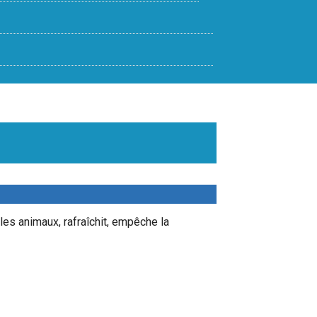
les animaux, rafraîchit, empêche la