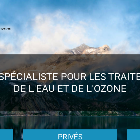
SPÉCIALISTE POUR LES TRAI
DE L'EAU ET DE L'OZONE
PRIVÉS