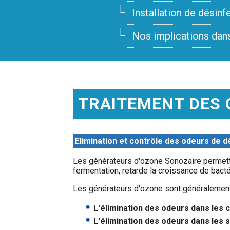
Installation de désinf
Nos implications dan
TRAITEMENT DES 
Elimination et contrôle des odeurs de 
Les générateurs d'ozone Sonozaire permetten
fermentation, retarde la croissance de bacté
Les générateurs d'ozone sont généralement 
L'élimination des odeurs dans le
L'élimination des odeurs dans les s