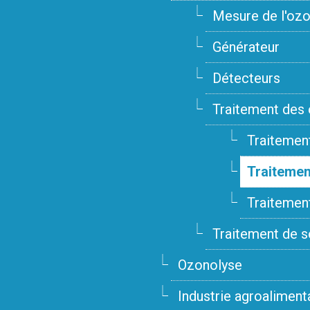
Mesure de l'ozon
Générateur
Détecteurs
Traitement des
Traitement
Traitemen
Traitemen
Traitement de s
Ozonolyse
Industrie agroaliment