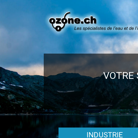
VOTRE 
INDUSTRIE