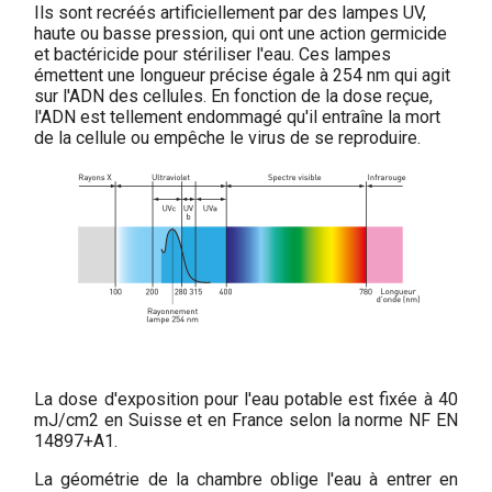
Ils sont recréés artificiellement par des lampes UV,
haute ou basse pression, qui ont une action germicide
et bactéricide pour stériliser l'eau. Ces lampes
émettent une longueur précise égale à 254 nm qui agit
sur l'ADN des cellules. En fonction de la dose reçue,
l'ADN est tellement endommagé qu'il entraîne la mort
de la cellule ou empêche le virus de se reproduire.
La dose d'exposition pour l'eau potable est fixée à 40
mJ/cm2 en Suisse et en France selon la norme NF EN
14897+A1.
La géométrie de la chambre oblige l'eau à entrer en