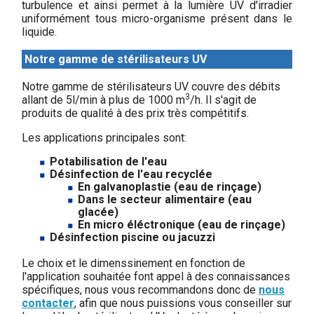
turbulence et ainsi permet à la lumière UV d'irradier
uniformément tous micro-organisme présent dans le
liquide.
Notre gamme de stérilisateurs UV
Notre gamme de stérilisateurs UV couvre des débits
3
allant de 5l/min à plus de 1000 m
/h. Il s'agit de
produits de qualité à des prix très compétitifs.
Les applications principales sont:
Potabilisation de l'eau
Désinfection de l'eau recyclée
En galvanoplastie (eau de rinçage)
Dans le secteur alimentaire (eau
glacée)
En micro éléctronique (eau de rinçage)
Désinfection piscine ou jacuzzi
Le choix et le dimenssinement en fonction de
l'application souhaitée font appel à des connaissances
spécifiques, nous vous recommandons donc de
nous
contacter
, afin que nous puissions vous conseiller sur