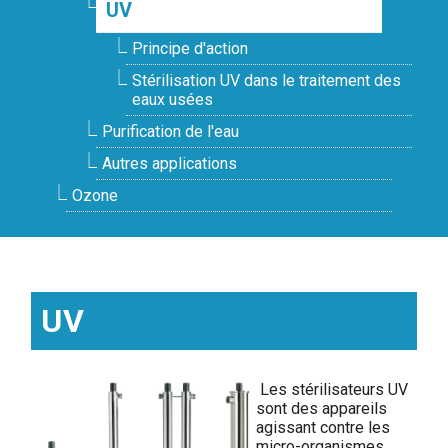
UV
Principe d'action
Stérilisation UV dans le traitement des
eaux usées
Purification de l'eau
Autres applications
Ozone
UV
Les stérilisateurs UV
sont des appareils
agissant contre les
micro-organismes