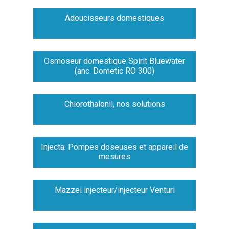
Adoucisseurs domestiques
Osmoseur domestique Spirit Bluewater
(anc. Dometic RO 300)
Chlorothalonil, nos solutions
Injecta: Pompes doseuses et appareil de
mesures
Mazzei injecteur/injecteur Venturi