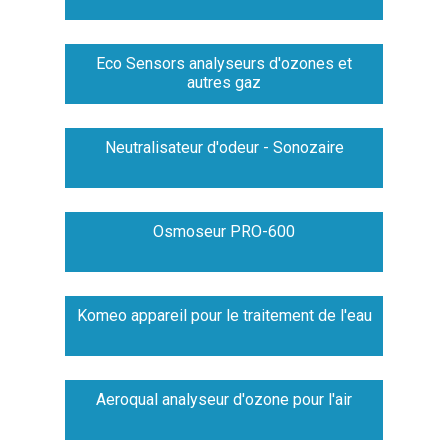
Eco Sensors analyseurs d'ozones et
autres gaz
Neutralisateur d'odeur - Sonozaire
Osmoseur PRO-600
Komeo appareil pour le traitement de l'eau
Aeroqual analyseur d'ozone pour l'air