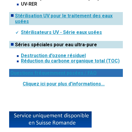
UV-RER
Stérilisation UV pour le traitement des eaux
usées
Stérilisateurs UV - Série eaux usées
Séries spéciales pour eau ultra-pure
Destruction d'ozone résiduel
Réduction du carbone organique total (TOC)
Questions fréquemment posées / FAQ
Cliquez ici pour plus d'informations...