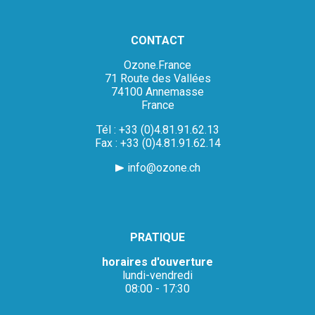
CONTACT
Ozone.France
71 Route des Vallées
74100 Annemasse
France
Tél : +33 (0)4.81.91.62.13
Fax : +33 (0)4.81.91.62.14
info@ozone.ch
PRATIQUE
horaires d'ouverture
lundi-vendredi
08:00 - 17:30