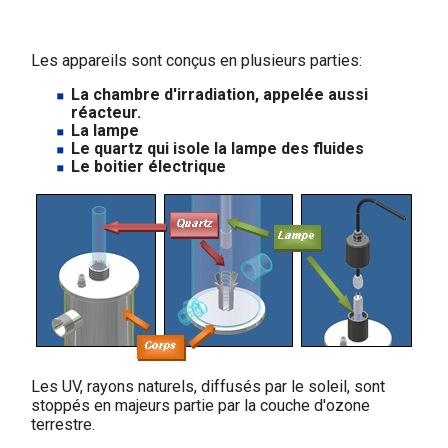
Les appareils sont conçus en plusieurs parties:
La chambre d'irradiation, appelée aussi
réacteur.
La lampe
Le quartz qui isole la lampe des fluides
Le boitier électrique
Les UV, rayons naturels, diffusés par le soleil, sont
stoppés en majeurs partie par la couche d'ozone
terrestre.