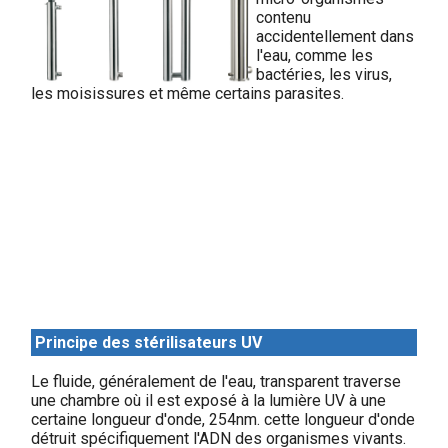
contenu
accidentellement dans
l'eau, comme les
bactéries, les virus,
les moisissures et même certains parasites.
Principe des stérilisateurs UV
Le fluide, généralement de l'eau, transparent traverse
une chambre où il est exposé à la lumière UV à une
certaine longueur d'onde, 254nm. cette longueur d'onde
détruit spécifiquement l'ADN des organismes vivants.