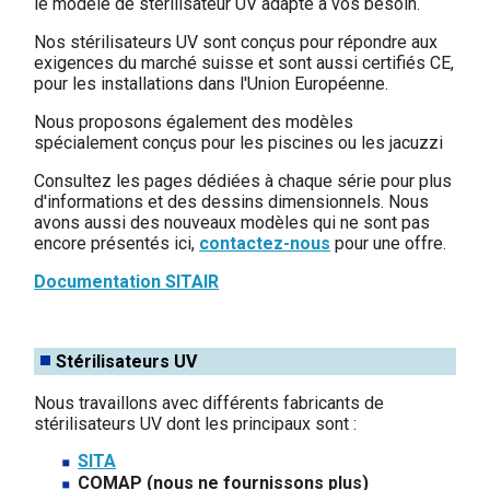
le modéle de stérilisateur UV adapté à vos besoin.
Nos stérilisateurs UV sont conçus pour répondre aux
exigences du marché suisse et sont aussi certifiés CE,
pour les installations dans l'Union Européenne.
Nous proposons également des modèles
spécialement conçus pour les piscines ou les jacuzzi
Consultez les pages dédiées à chaque série pour plus
d'informations et des dessins dimensionnels. Nous
avons aussi des nouveaux modèles qui ne sont pas
encore présentés ici,
contactez-nous
pour une offre.
Documentation SITAIR
Stérilisateurs UV
Nous travaillons avec différents fabricants de
stérilisateurs UV dont les principaux sont :
SITA
COMAP (nous ne fournissons plus)