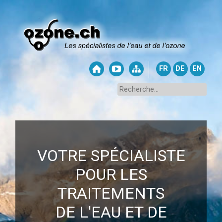
FR
DE
EN
VOTRE SPÉCIALISTE
POUR LES
TRAITEMENTS
DE L'EAU ET DE