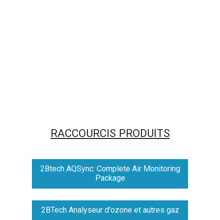
RACCOURCIS PRODUITS
2Btech AQSync: Complete Air Monitoring
Package
2BTech Analyseur d'ozone et autres gaz