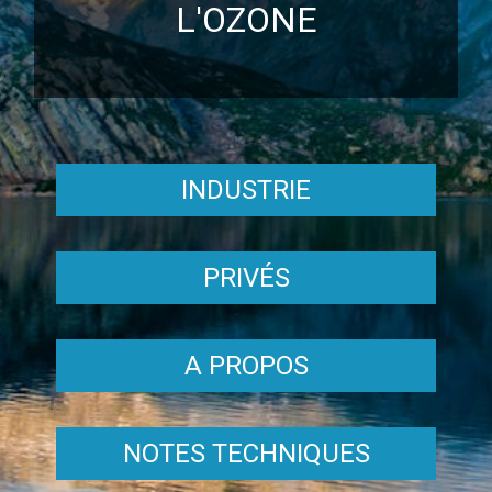
L'OZONE
INDUSTRIE
PRIVÉS
A PROPOS
NOTES TECHNIQUES