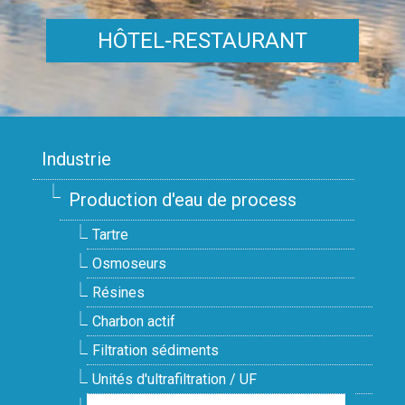
HÔTEL-RESTAURANT
Industrie
Production d'eau de process
Tartre
Osmoseurs
Résines
Charbon actif
Filtration sédiments
Unités d'ultrafiltration / UF