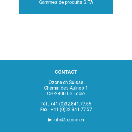
Gammes de produits SITA
CONTACT
Ozone.ch Suisse
Chemin des Aulnes 1
CH-2400 Le Locle
Tél : +41 (0)32.841.77.55
Fax : +41 (0)32.841.77.57
info@ozone.ch