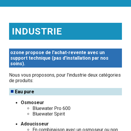
INDUSTRIE
ozone propose de l'achat-revente avec un
support technique (pas d'installation par nos
soins).
Nous vous proposons, pour l'industrie deux catégories
de produits:
Eau pure
Osmoseur
Bluewater Pro 600
Bluewater Spirit
Adoucisseur
En combinaison avec un osmoseur ou non