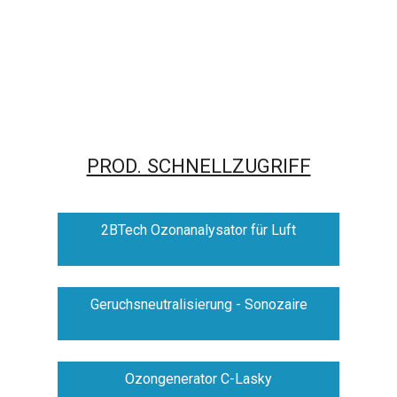
PROD. SCHNELLZUGRIFF
2BTech Ozonanalysator für Luft
Geruchsneutralisierung - Sonozaire
Ozongenerator C-Lasky