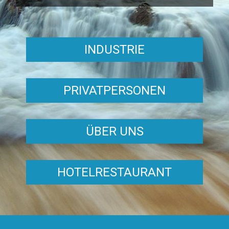
INDUSTRIE
PRIVATPERSONEN
ÜBER UNS
HOTELRESTAURANT