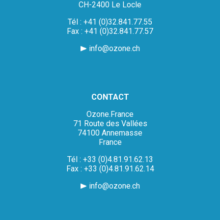
CH-2400 Le Locle
Tél : +41 (0)32.841.77.55
Fax : +41 (0)32.841.77.57
info@ozone.ch
CONTACT
Ozone.France
71 Route des Vallées
74100 Annemasse
France
Tél : +33 (0)4.81.91.62.13
Fax : +33 (0)4.81.91.62.14
info@ozone.ch