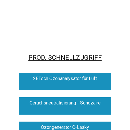
PROD. SCHNELLZUGRIFF
2BTech Ozonanalysator für Luft
Geruchsneutralisierung - Sonozaire
Ozongenerator C-Lasky