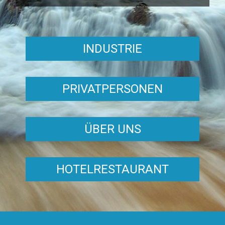
INDUSTRIE
PRIVATPERSONEN
ÜBER UNS
HOTELRESTAURANT