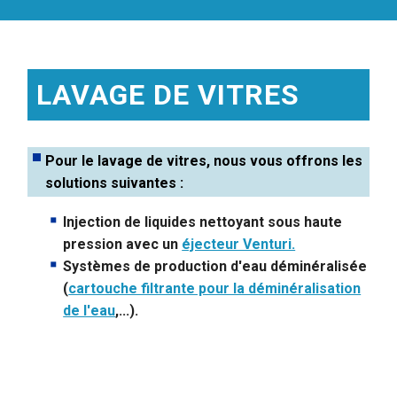
LAVAGE DE VITRES
Pour le lavage de vitres, nous vous offrons les
solutions suivantes :
Injection de liquides nettoyant sous haute
pression avec un
éjecteur Venturi.
Systèmes de production d'eau déminéralisée
(
cartouche filtrante pour la déminéralisation
de l'eau
,...).