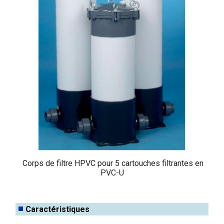
Corps de filtre HPVC pour 5 cartouches filtrantes en
PVC-U
Caractéristiques