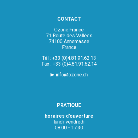
CONTACT
Ozone.France
71 Route des Vallées
74100 Annemasse
France
Tél : +33 (0)4.81.91.62.13
Fax : +33 (0)4.81.91.62.14
info@ozone.ch
PRATIQUE
horaires d'ouverture
lundi-vendredi
08:00 - 17:30