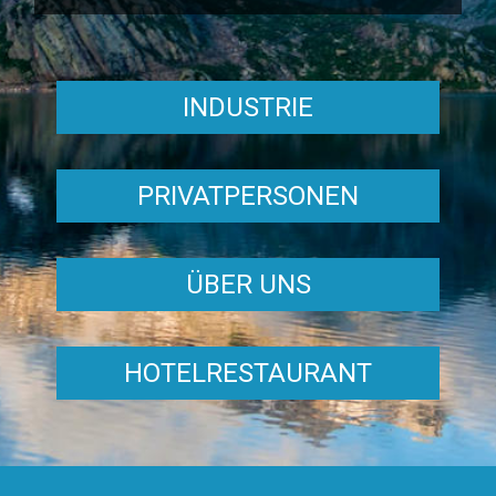
INDUSTRIE
PRIVATPERSONEN
ÜBER UNS
HOTELRESTAURANT