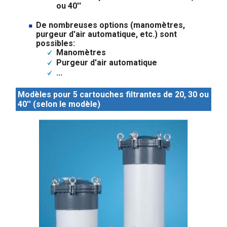
ou 40''
De nombreuses options (manomètres,
purgeur d'air automatique, etc.) sont
possibles:
Manomètres
Purgeur d'air automatique
...
Modèles pour 5 cartouches filtrantes de 20, 30 ou
40'' (selon le modèle)