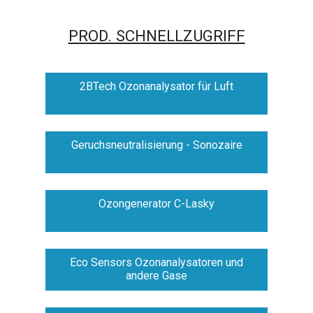
PROD. SCHNELLZUGRIFF
2BTech Ozonanalysator für Luft
Geruchsneutralisierung - Sonozaire
Ozongenerator C-Lasky
Eco Sensors Ozonanalysatoren und
andere Gase