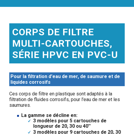
CORPS DE FILTRE
MULTI-CARTOUCHES,
SÉRIE HPVC EN PVC-U
Pour la filtration d'eau de mer, de saumure et de
liquides corrosifs
Ces corps de filtre en plastique sont adaptés à la
filtration de fluides corrosifs, pour l'eau de mer et les
saumures.
La gamme se décline en:
3 modèles pour 5 cartouches de
longueur de 20, 30 ou 40''
3 modèles pour 9 cartouches de 20, 30