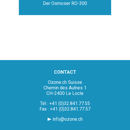
Der Osmoser RO-300
CONTACT
Ozone.ch Suisse
Chemin des Aulnes 1
CH-2400 Le Locle
Tél : +41 (0)32.841.77.55
Fax : +41 (0)32.841.77.57
info@ozone.ch