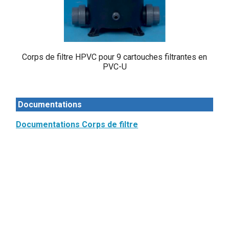
Corps de filtre HPVC pour 9 cartouches filtrantes en
PVC-U
Documentations
Documentations Corps de filtre