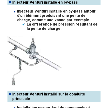
Injecteur Venturi installé en by-pass
Injecteur Venturi installé en by-pass autour
d'un élément produisant une perte de
charge, comme une vanne par exemple.
La différence de pression résultant de
la perte de charge.
Injecteur Venturi installé sur la conduite
principale
Installation permettant de commander à