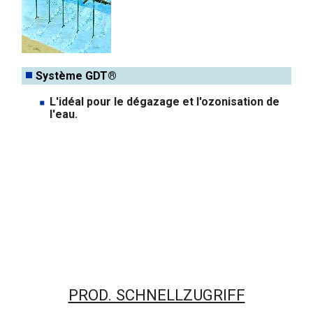
Système GDT®
L'idéal pour le dégazage et l'ozonisation de
l'eau.
PROD. SCHNELLZUGRIFF