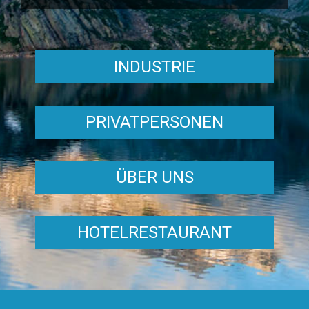
INDUSTRIE
PRIVATPERSONEN
ÜBER UNS
HOTELRESTAURANT