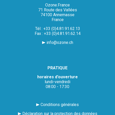
Ozone.France
71 Route des Vallées
74100 Annemasse
France
Tél : +33 (0)4.81.91.62.13
Fax : +33 (0)4.81.91.62.14
info@ozone.ch
PRATIQUE
horaires d'ouverture
lundi-vendredi
08:00 - 17:30
Conditions générales
Déclaration sur la protection des données