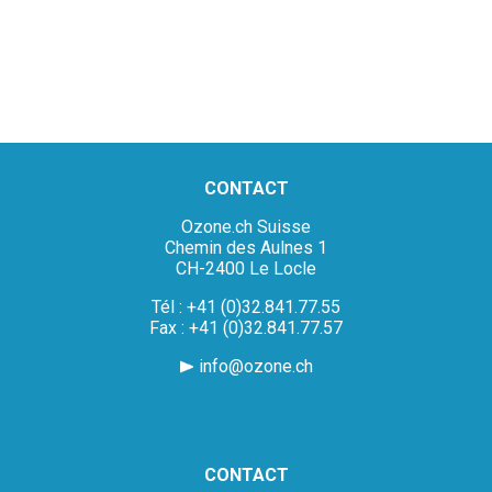
CONTACT
Ozone.ch Suisse
Chemin des Aulnes 1
CH-2400 Le Locle
Tél : +41 (0)32.841.77.55
Fax : +41 (0)32.841.77.57
info@ozone.ch
CONTACT