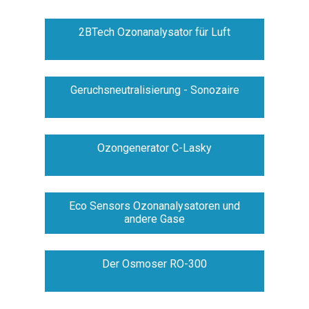
2BTech Ozonanalysator für Luft
Geruchsneutralisierung - Sonozaire
Ozongenerator C-Lasky
Eco Sensors Ozonanalysatoren und
andere Gase
Der Osmoser RO-300