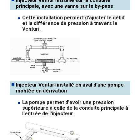
Injecteur Venturi installé sur la conduite
principale, avec une vanne sur le by-pass
Cette installation permert d'ajuster le débit
et la différence de pression à travers le
Venturi.
Injecteur Venturi installé en aval d'une pompe
montée en dérivation
La pompe permet d'avoir une pression
supérieure à celle de la conduite principale à
l'entrée de l'injecteur.