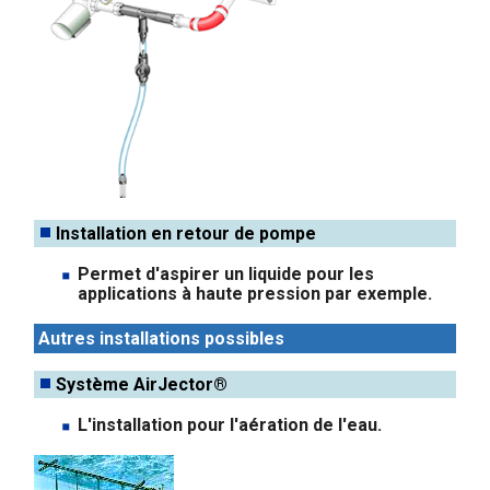
Installation en retour de pompe
Permet d'aspirer un liquide pour les
applications à haute pression par exemple.
Autres installations possibles
Système AirJector®
L'installation pour l'aération de l'eau.