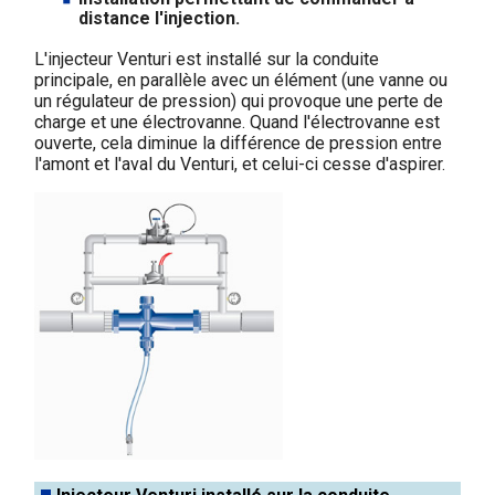
distance l'injection.
L'injecteur Venturi est installé sur la conduite
principale, en parallèle avec un élément (une vanne ou
un régulateur de pression) qui provoque une perte de
charge et une électrovanne. Quand l'électrovanne est
ouverte, cela diminue la différence de pression entre
l'amont et l'aval du Venturi, et celui-ci cesse d'aspirer.