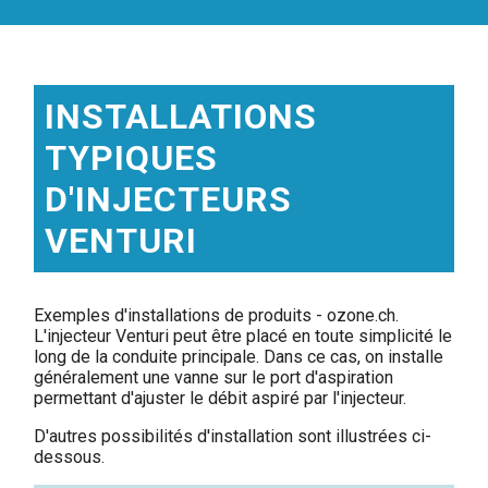
INSTALLATIONS
TYPIQUES
D'INJECTEURS
VENTURI
Exemples d'installations de produits - ozone.ch.
L'injecteur Venturi peut être placé en toute simplicité le
long de la conduite principale. Dans ce cas, on installe
généralement une vanne sur le port d'aspiration
permettant d'ajuster le débit aspiré par l'injecteur.
D'autres possibilités d'installation sont illustrées ci-
dessous.