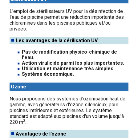
L'emploi de stérilisateurs UV pour la désinfection de
l'eau de piscine permet une réduction importante des
chloramines dans les piscines publiques et/ou
privées.
Les avantages de la sérilisation UV
Pas de modification physico-chimique de
l'eau.
Action virulicide parmi les plus importantes.
Utilisation et maintenance très simples.
Système économique.
Ozone
Nous proposons des systèmes d'ozonisation haut de
gamme, avec générateurs d'ozone silencieux, pour
piscines intérieures et extérieures. Le système
standard est adapté aux piscines d'un volume jusqu'à
3
220 m
.
Avantages de l'ozone