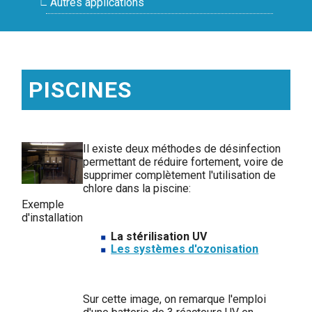
Autres applications
PISCINES
Il existe deux méthodes de désinfection
permettant de réduire fortement, voire de
supprimer complètement l'utilisation de
chlore dans la piscine:
Exemple
d'installation
La stérilisation UV
Les systèmes d'ozonisation
Sur cette image, on remarque l'emploi