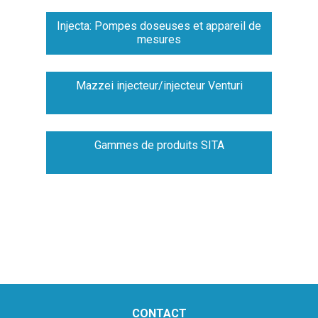
Injecta: Pompes doseuses et appareil de
mesures
Mazzei injecteur/injecteur Venturi
Gammes de produits SITA
CONTACT