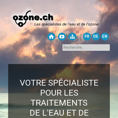
FR
DE
EN
VOTRE SPÉCIALISTE
POUR LES
TRAITEMENTS
DE L'EAU ET DE