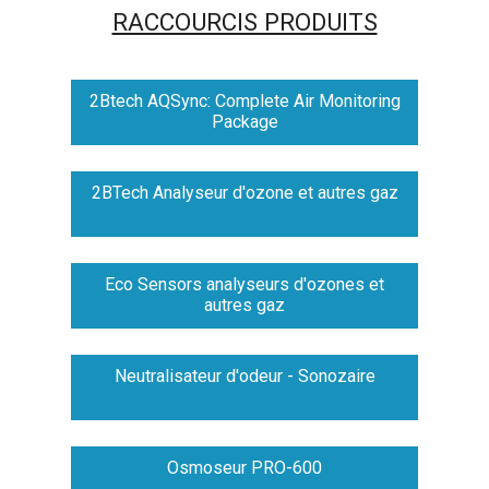
RACCOURCIS PRODUITS
2Btech AQSync: Complete Air Monitoring
Package
2BTech Analyseur d'ozone et autres gaz
Eco Sensors analyseurs d'ozones et
autres gaz
Neutralisateur d'odeur - Sonozaire
Osmoseur PRO-600