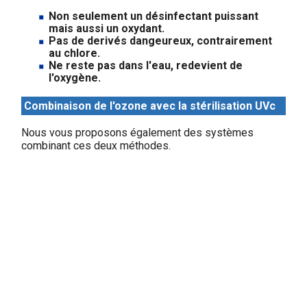
Non seulement un désinfectant puissant
mais aussi un oxydant.
Pas de derivés dangeureux, contrairement
au chlore.
Ne reste pas dans l'eau, redevient de
l'oxygène.
Combinaison de l'ozone avec la stérilisation UVc
Nous vous proposons également des systèmes
combinant ces deux méthodes.