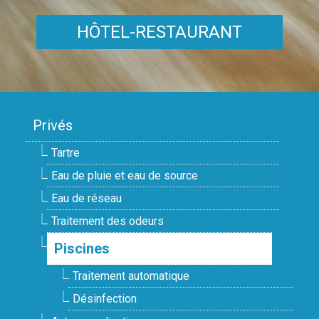
HÔTEL-RESTAURANT
Privés
Tartre
Eau de pluie et eau de source
Eau de réseau
Traitement des odeurs
Piscines
Traitement automatique
Désinfection