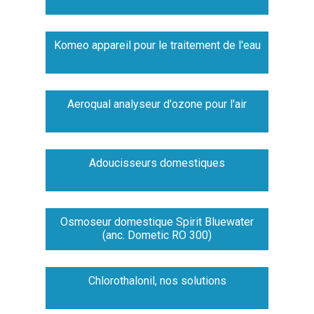
Komeo appareil pour le traitement de l'eau
Aeroqual analyseur d'ozone pour l'air
Adoucisseurs domestiques
Osmoseur domestique Spirit Bluewater
(anc. Dometic RO 300)
Chlorothalonil, nos solutions