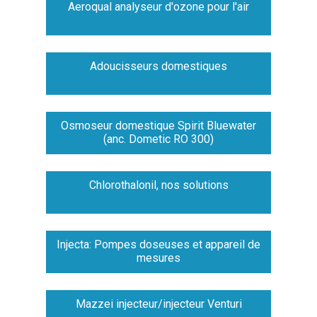
Aeroqual analyseur d'ozone pour l'air
Adoucisseurs domestiques
Osmoseur domestique Spirit Bluewater
(anc. Dometic RO 300)
Chlorothalonil, nos solutions
Injecta: Pompes doseuses et appareil de
mesures
Mazzei injecteur/injecteur Venturi