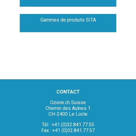
Gammes de produits SITA
CONTACT
Ozone.ch Suisse
Chemin des Aulnes 1
CH-2400 Le Locle
Tél : +41 (0)32.841.77.55
Fax : +41 (0)32.841.77.57