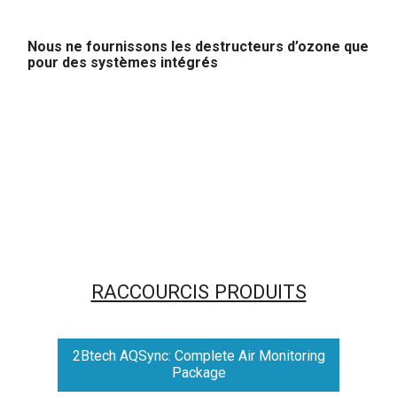
Nous ne fournissons les destructeurs d’ozone que
pour des systèmes intégrés
RACCOURCIS PRODUITS
2Btech AQSync: Complete Air Monitoring
Package