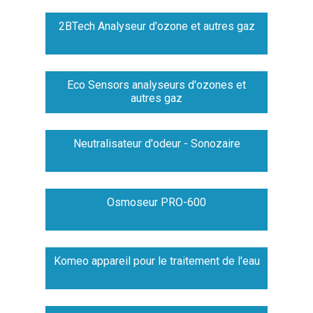
2BTech Analyseur d'ozone et autres gaz
Eco Sensors analyseurs d'ozones et
autres gaz
Neutralisateur d'odeur - Sonozaire
Osmoseur PRO-600
Komeo appareil pour le traitement de l'eau