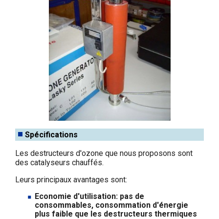
Spécifications
Les destructeurs d'ozone que nous proposons sont
des catalyseurs chauffés.
Leurs principaux avantages sont:
Economie d'utilisation: pas de
consommables, consommation d'énergie
plus faible que les destructeurs thermiques