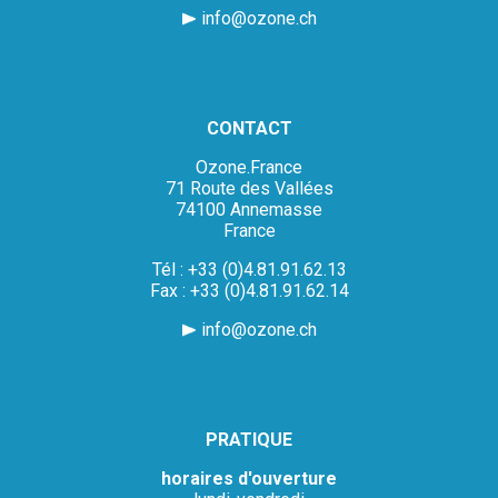
info@ozone.ch
CONTACT
Ozone.France
71 Route des Vallées
74100 Annemasse
France
Tél : +33 (0)4.81.91.62.13
Fax : +33 (0)4.81.91.62.14
info@ozone.ch
PRATIQUE
horaires d'ouverture