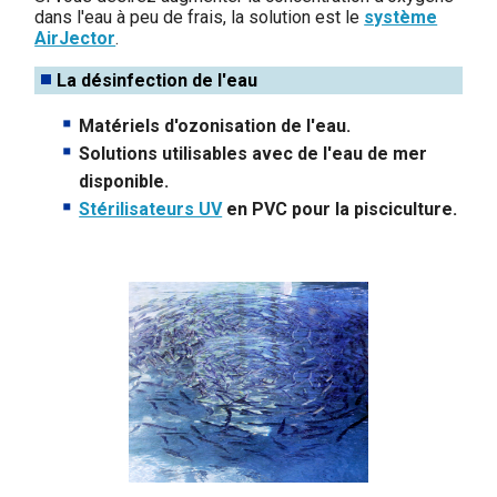
dans l'eau à peu de frais, la solution est le
système
AirJector
.
La désinfection de l'eau
Matériels d'ozonisation de l'eau.
Solutions utilisables avec de l'eau de mer
disponible.
Stérilisateurs UV
en PVC pour la pisciculture.