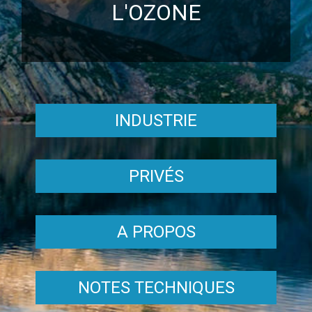
L'OZONE
INDUSTRIE
PRIVÉS
A PROPOS
NOTES TECHNIQUES