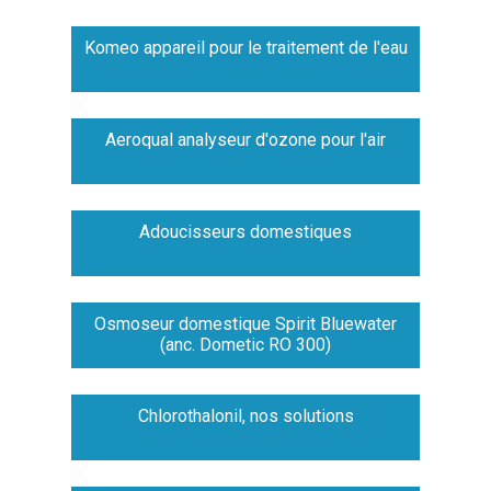
Komeo appareil pour le traitement de l'eau
Aeroqual analyseur d'ozone pour l'air
Adoucisseurs domestiques
Osmoseur domestique Spirit Bluewater
(anc. Dometic RO 300)
Chlorothalonil, nos solutions