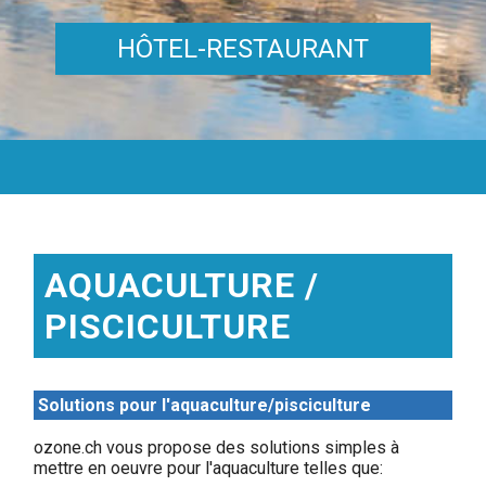
HÔTEL-RESTAURANT
AQUACULTURE /
PISCICULTURE
Solutions pour l'aquaculture/pisciculture
ozone.ch vous propose des solutions simples à
mettre en oeuvre pour l'aquaculture telles que: