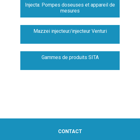
Injecta: Pompes doseuses et appareil de
mesures
Mazzei injecteur/injecteur Venturi
Gammes de produits SITA
CONTACT