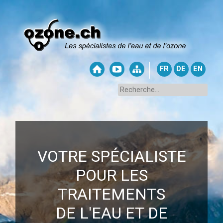
FR
DE
EN
VOTRE SPÉCIALISTE
POUR LES
TRAITEMENTS
DE L'EAU ET DE