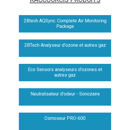
2Btech AQSync: Complete Air Monitoring
Package
2BTech Analyseur d'ozone et autres gaz
Eco Sensors analyseurs d'ozones et
autres gaz
Neutralisateur d'odeur - Sonozaire
Osmoseur PRO-600