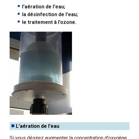
l'aération de l'eau;
la désinfection de l'eau;
le traitement à l'ozone.
L'aération de l'eau
Si vous désirez augmenter la concentration d'oxygène