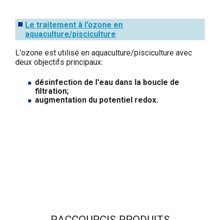
Le traitement à l'ozone en
aquaculture/pisciculture
L'ozone est utilisé en aquaculture/pisciculture avec
deux objectifs principaux:
désinfection de l'eau dans la boucle de
filtration;
augmentation du potentiel redox.
RACCOURCIS PRODUITS