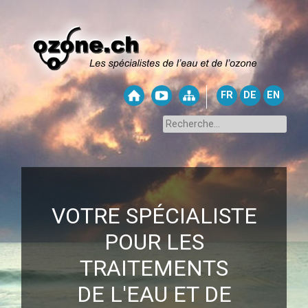
FR
DE
EN
VOTRE SPÉCIALISTE
POUR LES
TRAITEMENTS
DE L'EAU ET DE