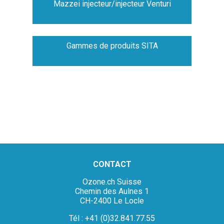
Mazzei injecteur/injecteur Venturi
Gammes de produits SITA
CONTACT
Ozone.ch Suisse
Chemin des Aulnes 1
CH-2400 Le Locle
Tél : +41 (0)32.841.77.55