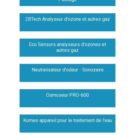
2BTech Analyseur d'ozone et autres gaz
Eco Sensors analyseurs d'ozones et
autres gaz
Neutralisateur d'odeur - Sonozaire
Osmoseur PRO-600
Komeo appareil pour le traitement de l'eau