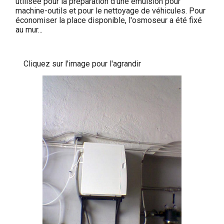
utilisée pour la préparation d'une émulsion pour
machine-outils et pour le nettoyage de véhicules. Pour
économiser la place disponible, l'osmoseur a été fixé
au mur...
Cliquez sur l'image pour l'agrandir