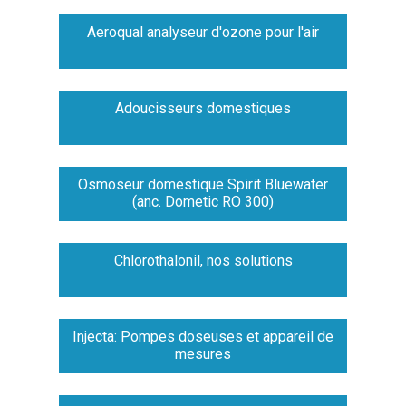
Aeroqual analyseur d'ozone pour l'air
Adoucisseurs domestiques
Osmoseur domestique Spirit Bluewater
(anc. Dometic RO 300)
Chlorothalonil, nos solutions
Injecta: Pompes doseuses et appareil de
mesures