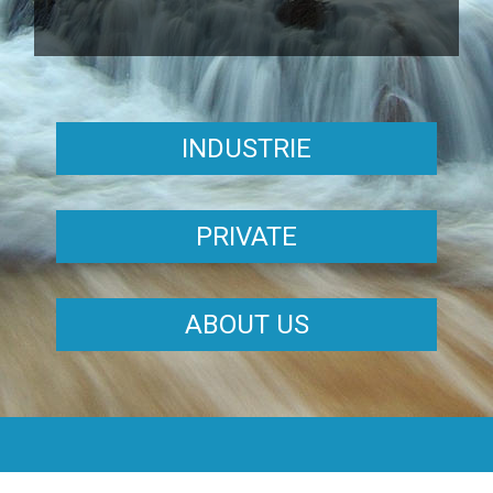
INDUSTRIE
PRIVATE
ABOUT US