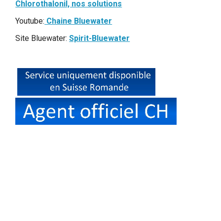
Chlorothalonil, nos solutions
Youtube:
Chaine Bluewater
Site Bluewater:
Spirit-Bluewater