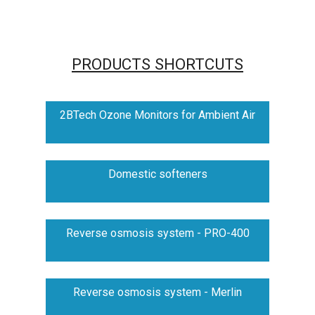
PRODUCTS SHORTCUTS
2BTech Ozone Monitors for Ambient Air
Domestic softeners
Reverse osmosis system - PRO-400
Reverse osmosis system - Merlin