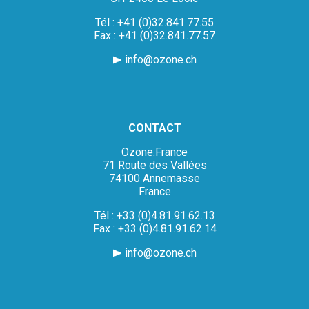
Tél : +41 (0)32.841.77.55
Fax : +41 (0)32.841.77.57
info@ozone.ch
CONTACT
Ozone.France
71 Route des Vallées
74100 Annemasse
France
Tél : +33 (0)4.81.91.62.13
Fax : +33 (0)4.81.91.62.14
info@ozone.ch