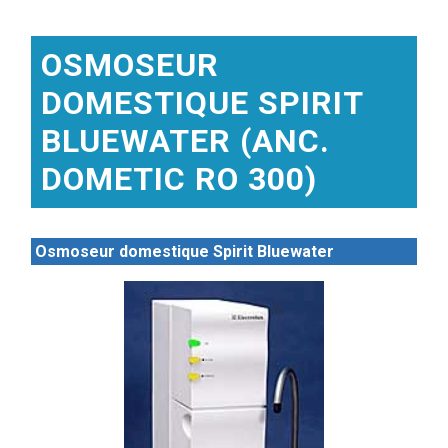
OSMOSEUR
DOMESTIQUE SPIRIT
BLUEWATER (ANC.
DOMETIC RO 300)
Osmoseur domestique Spirit Bluewater