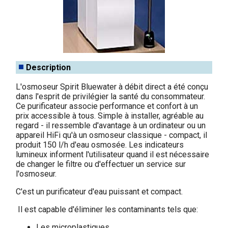
Description
L'osmoseur Spirit Bluewater à débit direct a été conçu
dans l'esprit de privilégier la santé du consommateur.
Ce purificateur associe performance et confort à un
prix accessible à tous. Simple à installer, agréable au
regard - il ressemble d'avantage à un ordinateur ou un
appareil HiFi qu'à un osmoseur classique - compact, il
produit 150 l/h d'eau osmosée. Les indicateurs
lumineux informent l'utilisateur quand il est nécessaire
de changer le filtre ou d'effectuer un service sur
l'osmoseur.
C'est un purificateur d'eau puissant et compact.
Il est capable d'éliminer les contaminants tels que:
Les microplastiques