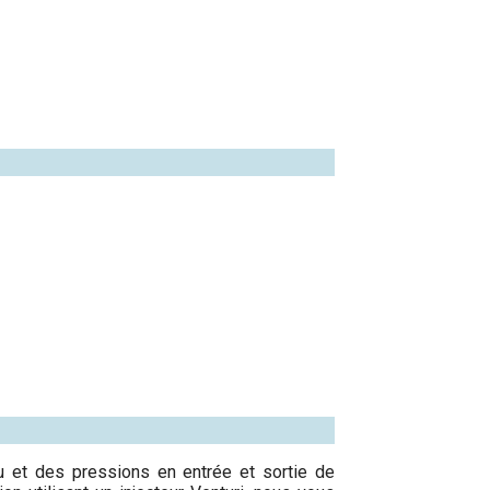
au et des pressions en entrée et sortie de