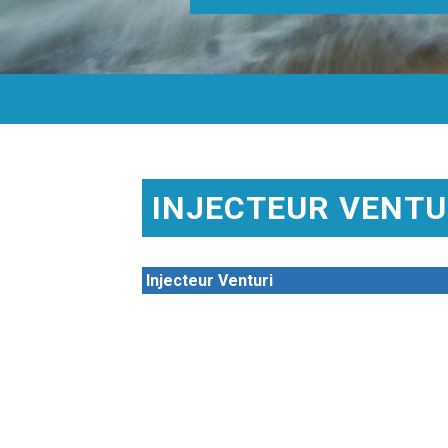
INJECTEUR VENTU
Injecteur Venturi