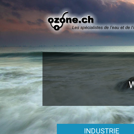
INDUSTRIE