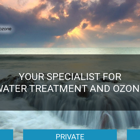
YOUR SPECIALIST FOR
WATER TREATMENT AND OZON
PRIVATE