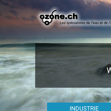
INDUSTRIE