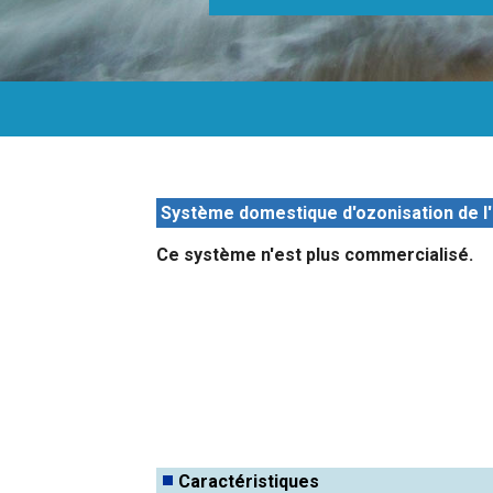
Système domestique d'ozonisation de l'
Ce système n'est plus commercialisé.
Caractéristiques