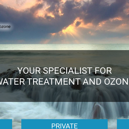
YOUR SPECIALIST FOR
WATER TREATMENT AND OZON
PRIVATE